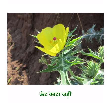
ऊंट काटा जड़ी