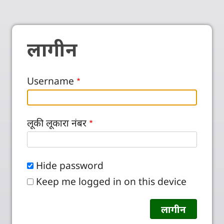
लागीन
Username
लूकी लूकारा नंबर
Hide password
Keep me logged in on this device