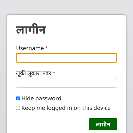
लागीन
Username
लूकी लूकारा नंबर
Hide password
Keep me logged in on this device