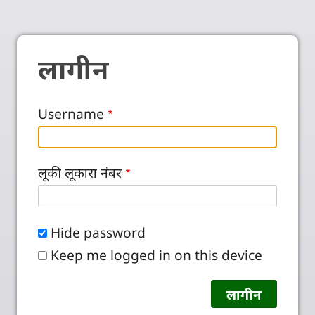
लागीन
Username
लूकी लूकारा नंबर
Hide password
Keep me logged in on this device